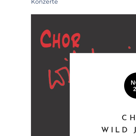
Konzerte