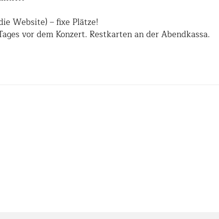
die Website) – fixe Plätze!
Tages vor dem Konzert. Restkarten an der Abendkassa.