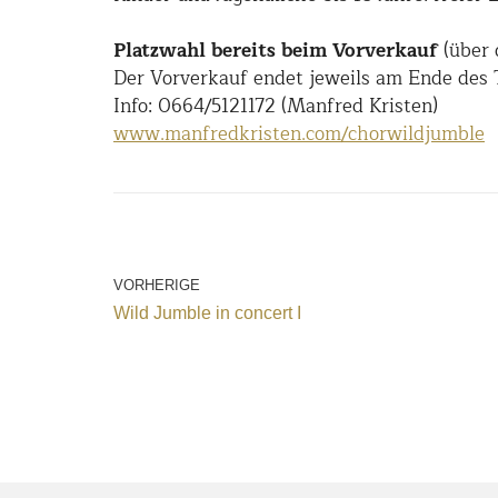
Platzwahl bereits beim Vorverkauf
(über 
Der Vorverkauf endet jeweils am Ende des 
Info: 0664/5121172 (Manfred Kristen)
www.manfredkristen.com/chorwildjumble
VORHERIGE
Wild Jumble in concert I