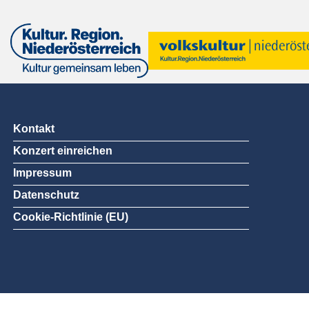
Kontakt
Konzert einreichen
Impressum
Datenschutz
Cookie-Richtlinie (EU)