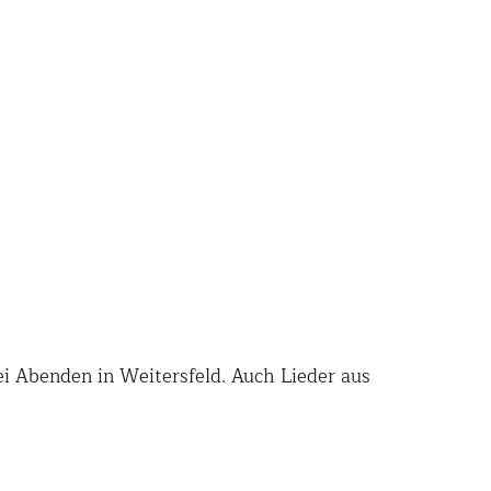
i Abenden in Weitersfeld. Auch Lieder aus