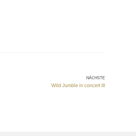
NÄCHSTE
Wild Jumble in concert III