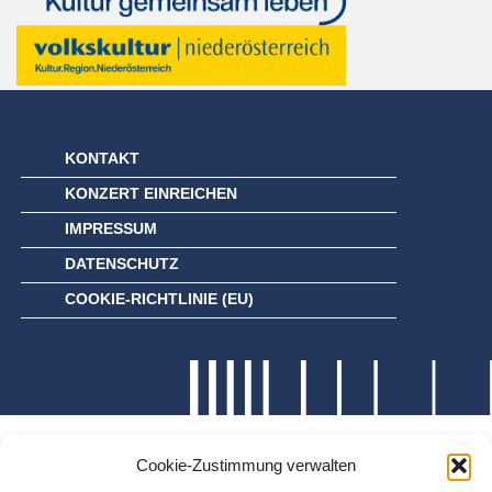
KONTAKT
KONZERT EINREICHEN
IMPRESSUM
DATENSCHUTZ
COOKIE-RICHTLINIE (EU)
Cookie-Zustimmung verwalten