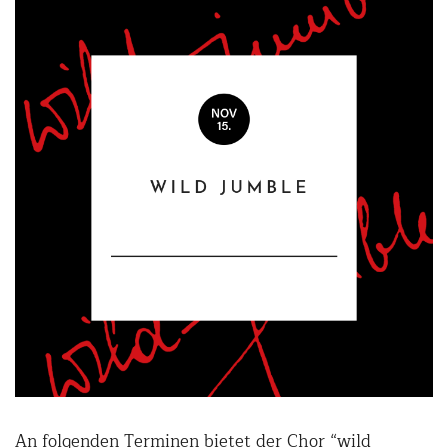
An folgenden Terminen bietet der Chor “wild