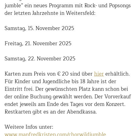
jumble” ein neues Programm mit Rock- und Popsongs
der letzten Jahrzehnte in Weitersfeld:
Samstag, 15. November 2025
Freitag, 21. November 2025
Samstag, 22. November 2025
Karten zum Preis von € 20 sind über
hier
erhältlich.
Für Kinder und Jugendliche bis 18 Jahre ist der
Eintritt frei. Der gewünschten Platz kann schon bei
der online Buchung gewählt werden. Der Vorverkauf
endet jeweils am Ende des Tages vor dem Konzert.
Restkarten gibt es an der Abendkassa.
Weitere Infos unter:
www.manfredkristen.com/chorwildjumble