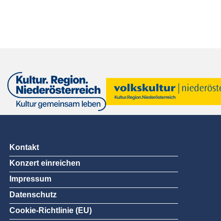
Kontakt
Konzert einreichen
Impressum
Datenschutz
Cookie-Richtlinie (EU)