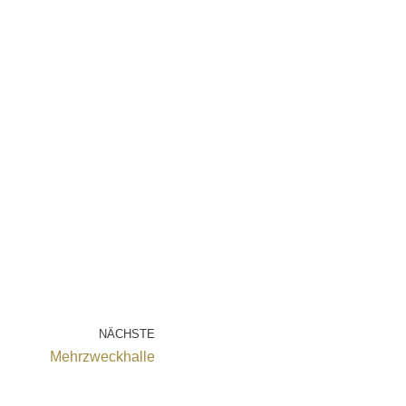
NÄCHSTE
Mehrzweckhalle