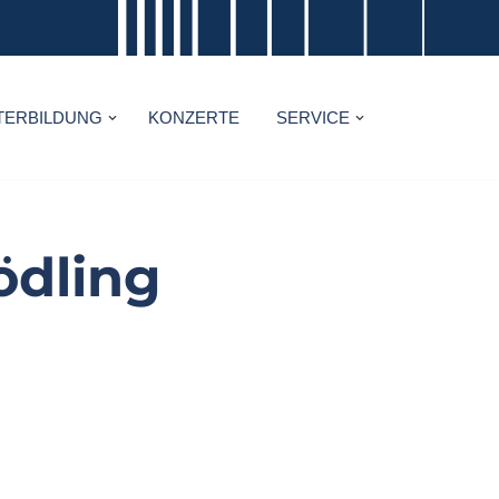
TERBILDUNG
KONZERTE
SERVICE
ödling