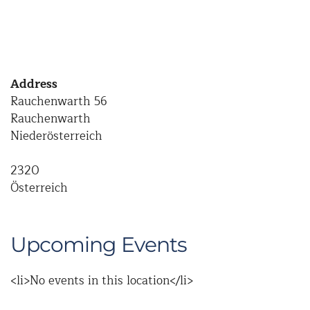
Address
Rauchenwarth 56
Rauchenwarth
Niederösterreich
2320
Österreich
Upcoming Events
<li>No events in this location</li>