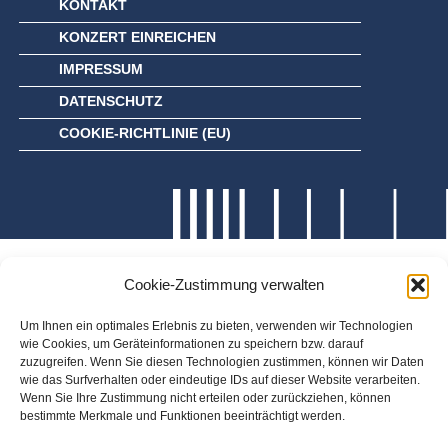
KONTAKT
KONZERT EINREICHEN
IMPRESSUM
DATENSCHUTZ
COOKIE-RICHTLINIE (EU)
Cookie-Zustimmung verwalten
Um Ihnen ein optimales Erlebnis zu bieten, verwenden wir Technologien
wie Cookies, um Geräteinformationen zu speichern bzw. darauf
zuzugreifen. Wenn Sie diesen Technologien zustimmen, können wir Daten
wie das Surfverhalten oder eindeutige IDs auf dieser Website verarbeiten.
Wenn Sie Ihre Zustimmung nicht erteilen oder zurückziehen, können
bestimmte Merkmale und Funktionen beeinträchtigt werden.