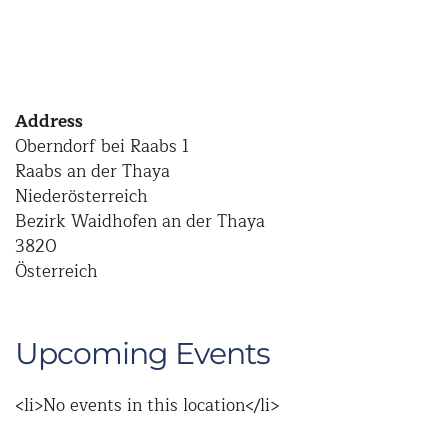
Address
Oberndorf bei Raabs 1
Raabs an der Thaya
Niederösterreich
Bezirk Waidhofen an der Thaya
3820
Österreich
Upcoming Events
<li>No events in this location</li>