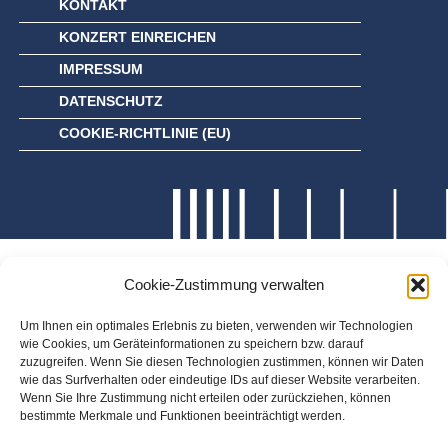
KONTAKT
KONZERT EINREICHEN
IMPRESSUM
DATENSCHUTZ
COOKIE-RICHTLINIE (EU)
Cookie-Zustimmung verwalten
Um Ihnen ein optimales Erlebnis zu bieten, verwenden wir Technologien
wie Cookies, um Geräteinformationen zu speichern bzw. darauf
zuzugreifen. Wenn Sie diesen Technologien zustimmen, können wir Daten
wie das Surfverhalten oder eindeutige IDs auf dieser Website verarbeiten.
Wenn Sie Ihre Zustimmung nicht erteilen oder zurückziehen, können
bestimmte Merkmale und Funktionen beeinträchtigt werden.