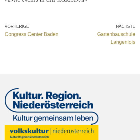
VORHERIGE
NÄCHSTE
Congress Center Baden
Gartenbauschule
Langenlois