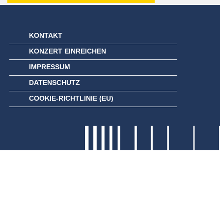
KONTAKT
KONZERT EINREICHEN
IMPRESSUM
DATENSCHUTZ
COOKIE-RICHTLINIE (EU)