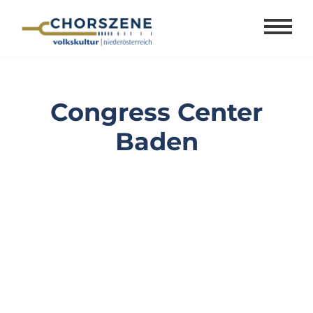
Zum
Inhalt
springen
Congress Center
Baden