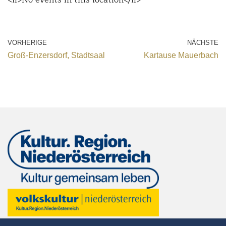
VORHERIGE
NÄCHSTE
Groß-Enzersdorf, Stadtsaal
Kartause Mauerbach