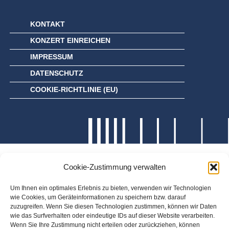
KONTAKT
KONZERT EINREICHEN
IMPRESSUM
DATENSCHUTZ
COOKIE-RICHTLINIE (EU)
Cookie-Zustimmung verwalten
Um Ihnen ein optimales Erlebnis zu bieten, verwenden wir Technologien
wie Cookies, um Geräteinformationen zu speichern bzw. darauf
zuzugreifen. Wenn Sie diesen Technologien zustimmen, können wir Daten
wie das Surfverhalten oder eindeutige IDs auf dieser Website verarbeiten.
Wenn Sie Ihre Zustimmung nicht erteilen oder zurückziehen, können