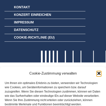
KONTAKT
KONZERT EINREICHEN
IMPRESSUM
DATENSCHUTZ
COOKIE-RICHTLINIE (EU)
Cookie-Zustimmung verwalten
Um Ihnen ein optimales Erlebnis zu bieten, verwenden wir Technologien
wie Cookies, um Geräteinformationen zu speichern bzw. darauf
zuzugreifen. Wenn Sie diesen Technologien zustimmen, können wir Daten
wie das Surfverhalten oder eindeutige IDs auf dieser Website verarbeiten.
Wenn Sie Ihre Zustimmung nicht erteilen oder zurückziehen, können
bestimmte Merkmale und Funktionen beeinträchtigt werden.