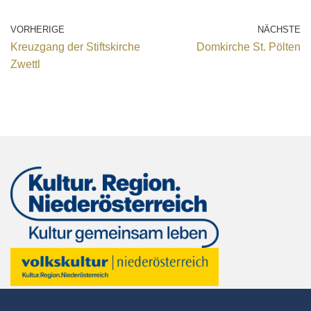
VORHERIGE
NÄCHSTE
Kreuzgang der Stiftskirche
Domkirche St. Pölten
Zwettl