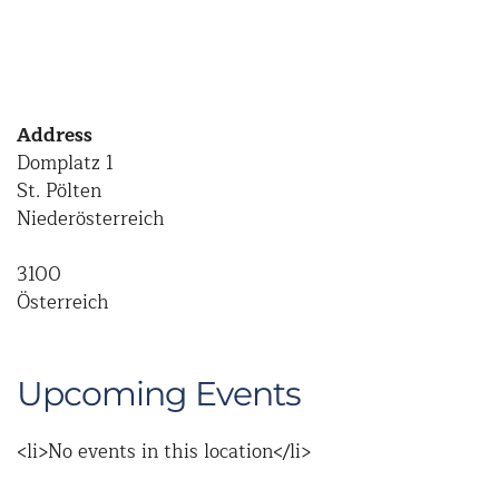
Address
Domplatz 1
St. Pölten
Niederösterreich
3100
Österreich
Upcoming Events
<li>No events in this location</li>