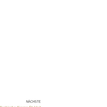
NÄCHSTE