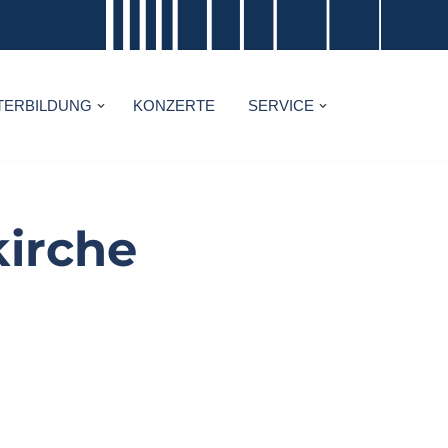
TERBILDUNG
KONZERTE
SERVICE
kirche