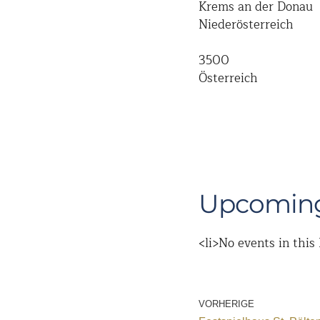
Krems an der Donau
Niederösterreich
3500
Österreich
Upcoming
<li>No events in this 
VORHERIGE