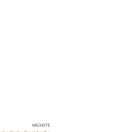
NÄCHSTE