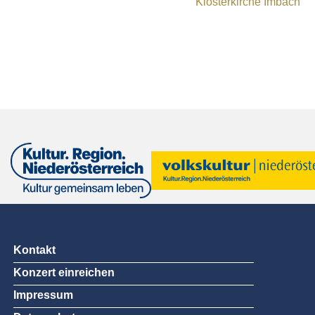
Klosterkirche Imbach
Kontakt
Konzert einreichen
Impressum