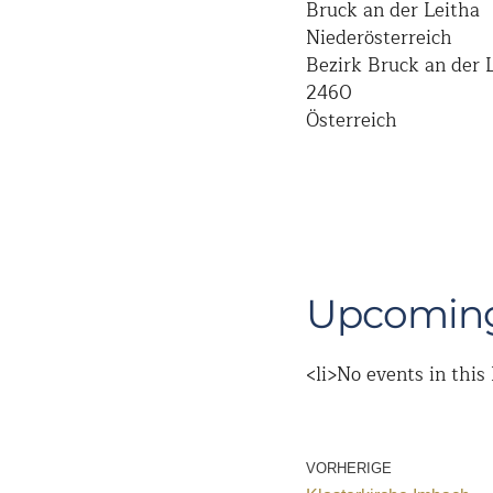
Bruck an der Leitha
Niederösterreich
Bezirk Bruck an der 
2460
Österreich
Upcoming
<li>No events in this 
VORHERIGE