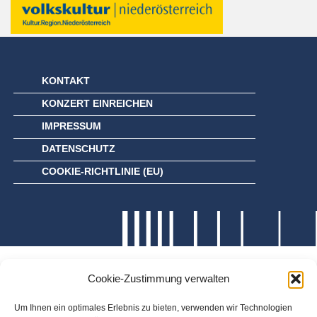
KONTAKT
KONZERT EINREICHEN
IMPRESSUM
DATENSCHUTZ
COOKIE-RICHTLINIE (EU)
Cookie-Zustimmung verwalten
Um Ihnen ein optimales Erlebnis zu bieten, verwenden wir Technologien