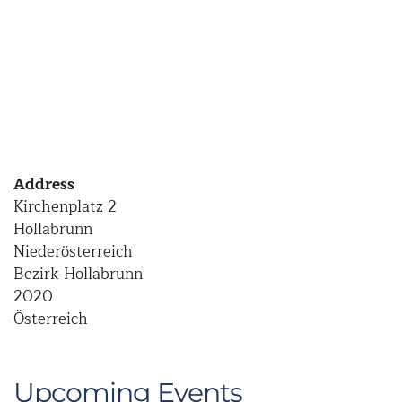
Address
Kirchenplatz 2
Hollabrunn
Niederösterreich
Bezirk Hollabrunn
2020
Österreich
Upcoming Events