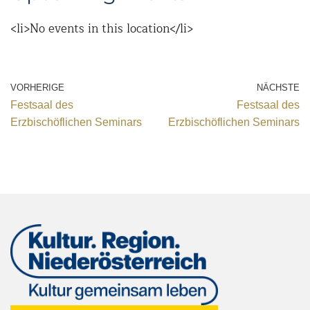
<li>No events in this location</li>
VORHERIGE
NÄCHSTE
Festsaal des
Festsaal des
Erzbischöflichen Seminars
Erzbischöflichen Seminars