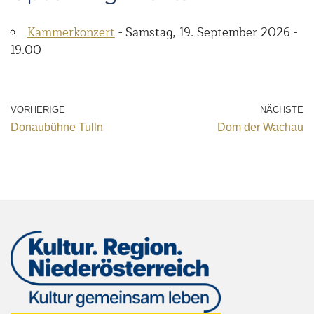
Kammerkonzert
- Samstag, 19. September 2026 -
19.00
VORHERIGE
NÄCHSTE
Donaubühne Tulln
Dom der Wachau