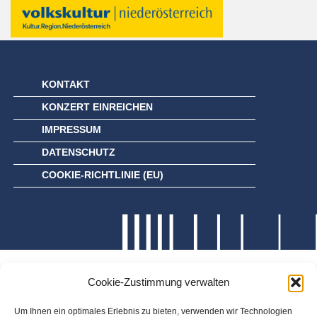
KONTAKT
KONZERT EINREICHEN
IMPRESSUM
DATENSCHUTZ
COOKIE-RICHTLINIE (EU)
Cookie-Zustimmung verwalten
Um Ihnen ein optimales Erlebnis zu bieten, verwenden wir Technologien