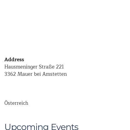
Address
Hausmeninger Straße 221
3362 Mauer bei Amstetten
Österreich
Upcoming Events