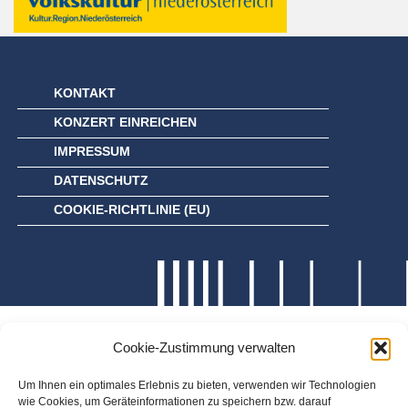
KONTAKT
KONZERT EINREICHEN
IMPRESSUM
DATENSCHUTZ
COOKIE-RICHTLINIE (EU)
Cookie-Zustimmung verwalten
Um Ihnen ein optimales Erlebnis zu bieten, verwenden wir Technologien
wie Cookies, um Geräteinformationen zu speichern bzw. darauf