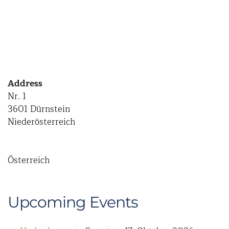
Address
Nr. 1
3601 Dürnstein
Niederösterreich
Österreich
Upcoming Events