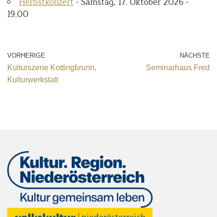
Herbstkonzert
- Samstag, 17. Oktober 2026 -
19.00
VORHERIGE
NÄCHSTE
Kulturszene Kottingbrunn,
Seminarhaus Fred
Kulturwerkstatt