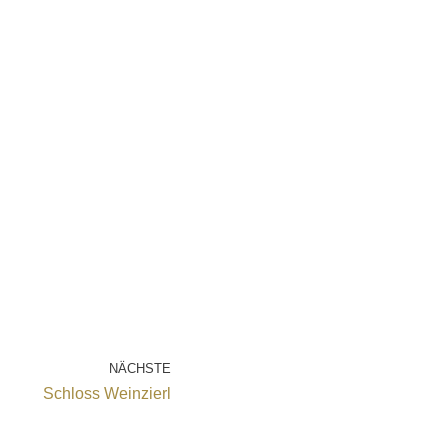
NÄCHSTE
Schloss Weinzierl