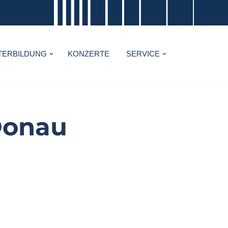
TERBILDUNG
KONZERTE
SERVICE
Donau