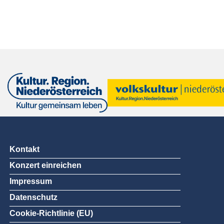
Kontakt
Konzert einreichen
Impressum
Datenschutz
Cookie-Richtlinie (EU)