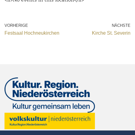
VORHERIGE
NÄCHSTE
Festsaal Hochneukirchen
Kirche St. Severin