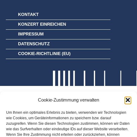
KONTAKT
KONZERT EINREICHEN
IMPRESSUM
DATENSCHUTZ
COOKIE-RICHTLINIE (EU)
Cookie-Zustimmung verwalten
Um Ihnen ein optimales Erlebnis zu bieten, verwenden wir Technologien
wie Cookies, um Geräteinformationen zu speichern bzw. darauf
zuzugreifen. Wenn Sie diesen Technologien zustimmen, können wir Daten
wie das Surfverhalten oder eindeutige IDs auf dieser Website verarbeiten.
Wenn Sie Ihre Zustimmung nicht erteilen oder zurückziehen, können