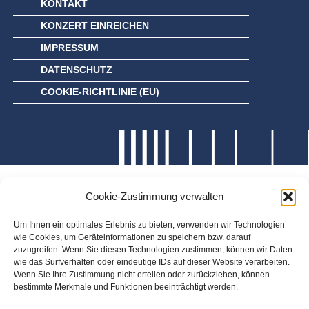
KONTAKT
KONZERT EINREICHEN
IMPRESSUM
DATENSCHUTZ
COOKIE-RICHTLINIE (EU)
Cookie-Zustimmung verwalten
Um Ihnen ein optimales Erlebnis zu bieten, verwenden wir Technologien
wie Cookies, um Geräteinformationen zu speichern bzw. darauf
zuzugreifen. Wenn Sie diesen Technologien zustimmen, können wir Daten
wie das Surfverhalten oder eindeutige IDs auf dieser Website verarbeiten.
Wenn Sie Ihre Zustimmung nicht erteilen oder zurückziehen, können
bestimmte Merkmale und Funktionen beeinträchtigt werden.