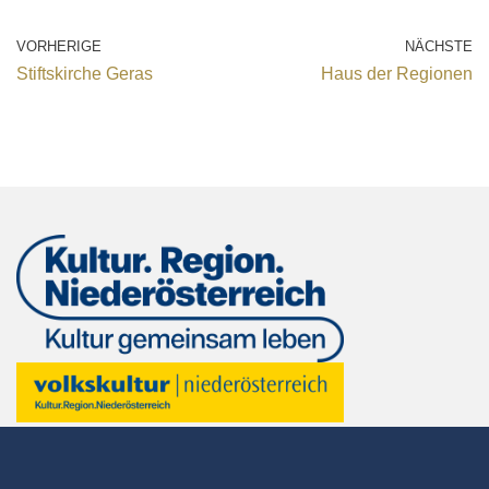
VORHERIGE
NÄCHSTE
Stiftskirche Geras
Haus der Regionen