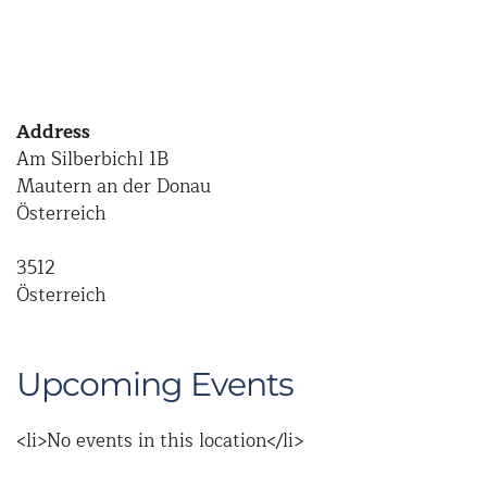
Address
Am Silberbichl 1B
Mautern an der Donau
Österreich
3512
Österreich
Upcoming Events
<li>No events in this location</li>