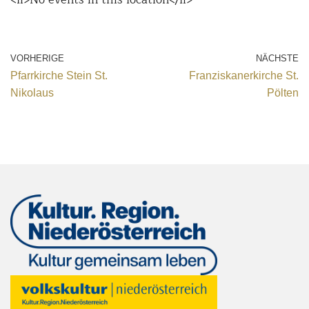
VORHERIGE
NÄCHSTE
Pfarrkirche Stein St.
Franziskanerkirche St.
Nikolaus
Pölten