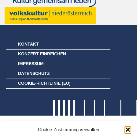
KONTAKT
KONZERT EINREICHEN
IMPRESSUM
DATENSCHUTZ
COOKIE-RICHTLINIE (EU)
Cookie-Zustimmung verwalten