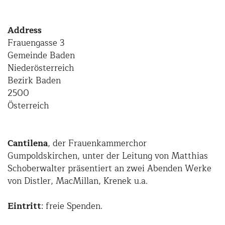
Address
Frauengasse 3
Gemeinde Baden
Niederösterreich
Bezirk Baden
2500
Österreich
Cantilena
, der Frauenkammerchor
Gumpoldskirchen, unter der Leitung von Matthias
Schoberwalter präsentiert an zwei Abenden Werke
von Distler, MacMillan, Krenek u.a.
Eintritt
: freie Spenden.