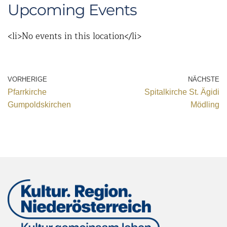
Upcoming Events
<li>No events in this location</li>
VORHERIGE
NÄCHSTE
Pfarrkirche
Spitalkirche St. Ägidi
Gumpoldskirchen
Mödling