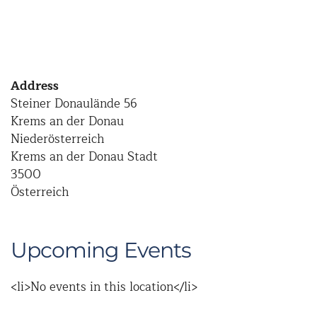
Address
Steiner Donaulände 56
Krems an der Donau
Niederösterreich
Krems an der Donau Stadt
3500
Österreich
Upcoming Events
<li>No events in this location</li>