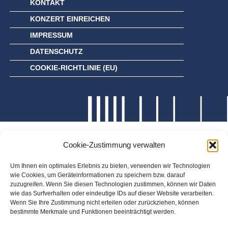
KONTAKT
KONZERT EINREICHEN
IMPRESSUM
DATENSCHUTZ
COOKIE-RICHTLINIE (EU)
Cookie-Zustimmung verwalten
Um Ihnen ein optimales Erlebnis zu bieten, verwenden wir Technologien
wie Cookies, um Geräteinformationen zu speichern bzw. darauf
zuzugreifen. Wenn Sie diesen Technologien zustimmen, können wir Daten
wie das Surfverhalten oder eindeutige IDs auf dieser Website verarbeiten.
Wenn Sie Ihre Zustimmung nicht erteilen oder zurückziehen, können
bestimmte Merkmale und Funktionen beeinträchtigt werden.