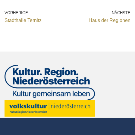
VORHERIGE
NÄCHSTE
Stadthalle Ternitz
Haus der Regionen