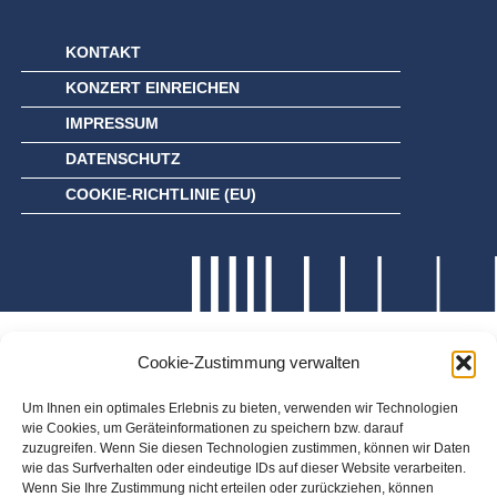
KONTAKT
KONZERT EINREICHEN
IMPRESSUM
DATENSCHUTZ
COOKIE-RICHTLINIE (EU)
Cookie-Zustimmung verwalten
Um Ihnen ein optimales Erlebnis zu bieten, verwenden wir Technologien
wie Cookies, um Geräteinformationen zu speichern bzw. darauf
zuzugreifen. Wenn Sie diesen Technologien zustimmen, können wir Daten
wie das Surfverhalten oder eindeutige IDs auf dieser Website verarbeiten.
Wenn Sie Ihre Zustimmung nicht erteilen oder zurückziehen, können