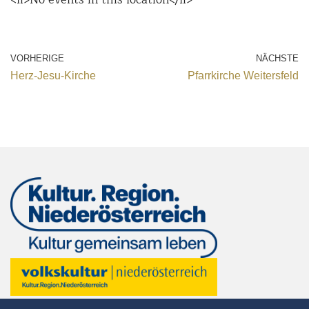
VORHERIGE
NÄCHSTE
Herz-Jesu-Kirche
Pfarrkirche Weitersfeld