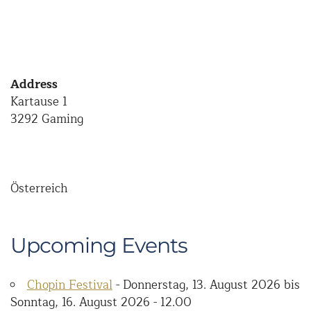
Address
Kartause 1
3292 Gaming
Österreich
Upcoming Events
Chopin Festival
- Donnerstag, 13. August 2026 bis
Sonntag, 16. August 2026 - 12.00