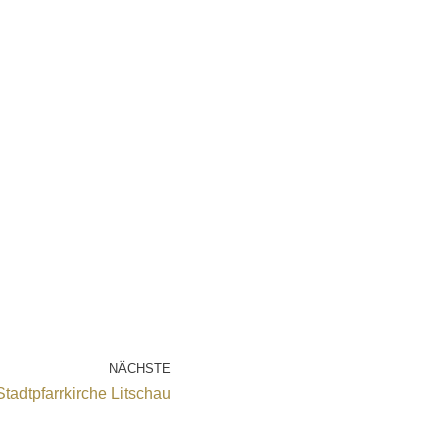
NÄCHSTE
Stadtpfarrkirche Litschau