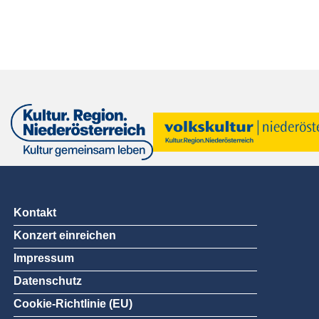
Kontakt
Konzert einreichen
Impressum
Datenschutz
Cookie-Richtlinie (EU)