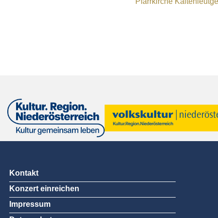
Pfarrkirche Kaltenleutg
Kontakt
Konzert einreichen
Impressum