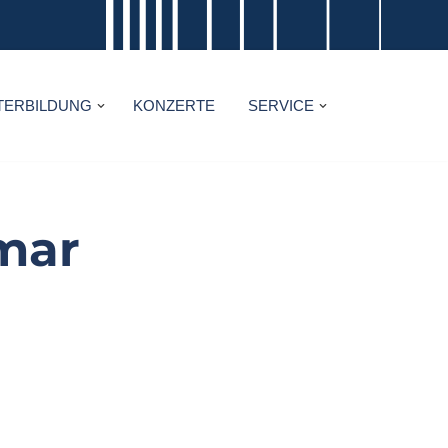
TERBILDUNG
KONZERTE
SERVICE
hmar