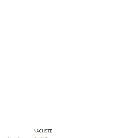
NÄCHSTE