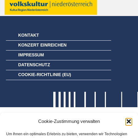
KONTAKT
KONZERT EINREICHEN
IMPRESSUM
DATENSCHUTZ
COOKIE-RICHTLINIE (EU)
Cookie-Zustimmung verwalten
Um Ihnen ein optimales Erlebnis zu bieten, verwenden wir Technologien