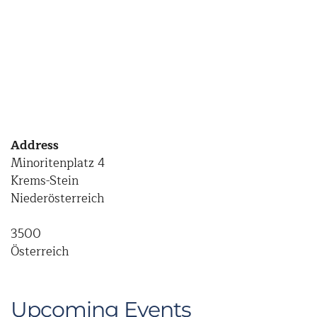
Address
Minoritenplatz 4
Krems-Stein
Niederösterreich
3500
Österreich
Upcoming Events