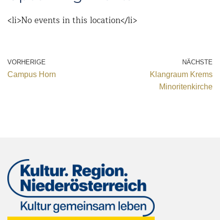
<li>No events in this location</li>
VORHERIGE
NÄCHSTE
Campus Horn
Klangraum Krems
Minoritenkirche