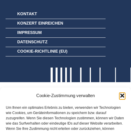
KONTAKT
KONZERT EINREICHEN
IMPRESSUM
DATENSCHUTZ
COOKIE-RICHTLINIE (EU)
Cookie-Zustimmung verwalten
Um Ihnen ein optimales Erlebnis zu bieten, verwenden wir Technologien
wie Cookies, um Geräteinformationen zu speichern bzw. darauf
zuzugreifen. Wenn Sie diesen Technologien zustimmen, können wir Daten
wie das Surfverhalten oder eindeutige IDs auf dieser Website verarbeiten.
Wenn Sie Ihre Zustimmung nicht erteilen oder zurückziehen, können