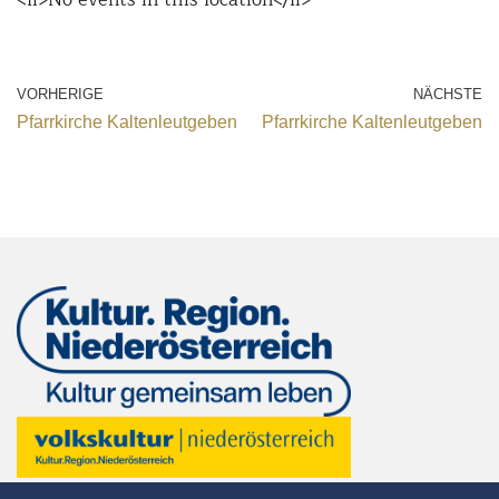
VORHERIGE
NÄCHSTE
Pfarrkirche Kaltenleutgeben
Pfarrkirche Kaltenleutgeben