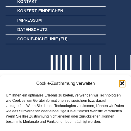
KONTAKT
KONZERT EINREICHEN
IMPRESSUM
DATENSCHUTZ
COOKIE-RICHTLINIE (EU)
Cookie-Zustimmung verwalten
Um Ihnen ein optimales Erlebnis zu bieten, verwenden wir Technologien
wie Cookies, um Geräteinformationen zu speichern bzw. darauf
zuzugreifen. Wenn Sie diesen Technologien zustimmen, können wir Daten
wie das Surfverhalten oder eindeutige IDs auf dieser Website verarbeiten.
Wenn Sie Ihre Zustimmung nicht erteilen oder zurückziehen, können
bestimmte Merkmale und Funktionen beeinträchtigt werden.