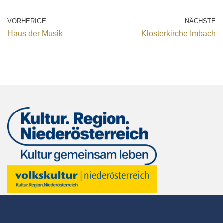
VORHERIGE
NÄCHSTE
Haus der Musik
Klosterkirche Imbach