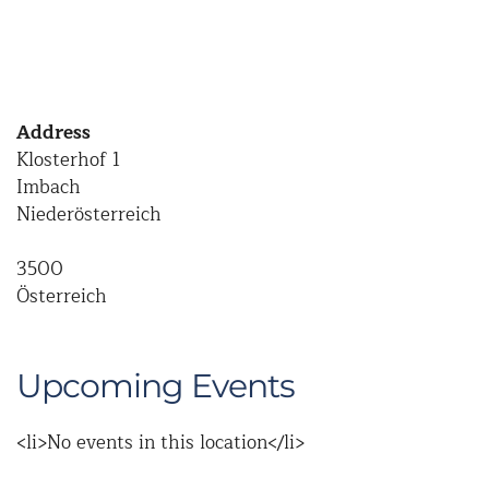
Address
Klosterhof 1
Imbach
Niederösterreich
3500
Österreich
Upcoming Events
<li>No events in this location</li>