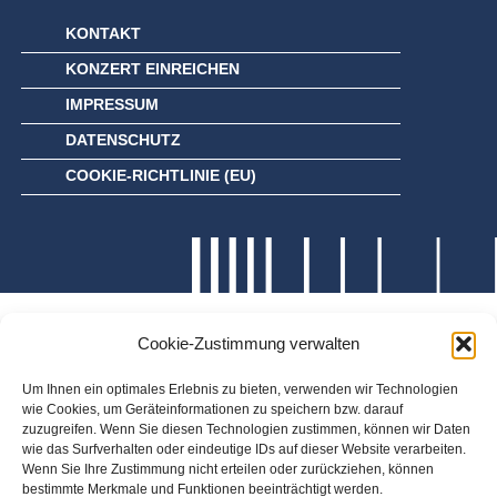
KONTAKT
KONZERT EINREICHEN
IMPRESSUM
DATENSCHUTZ
COOKIE-RICHTLINIE (EU)
Cookie-Zustimmung verwalten
Um Ihnen ein optimales Erlebnis zu bieten, verwenden wir Technologien
wie Cookies, um Geräteinformationen zu speichern bzw. darauf
zuzugreifen. Wenn Sie diesen Technologien zustimmen, können wir Daten
wie das Surfverhalten oder eindeutige IDs auf dieser Website verarbeiten.
Wenn Sie Ihre Zustimmung nicht erteilen oder zurückziehen, können
bestimmte Merkmale und Funktionen beeinträchtigt werden.