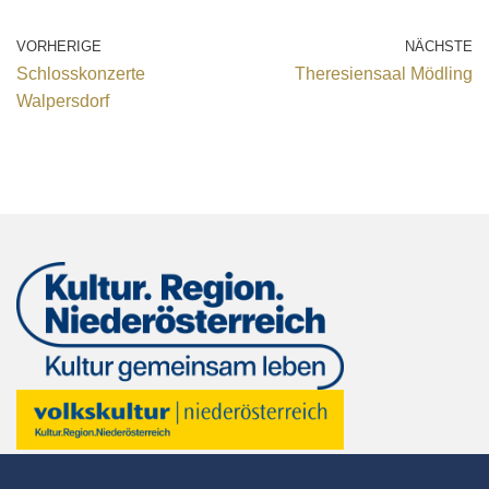
VORHERIGE
NÄCHSTE
Schlosskonzerte
Theresiensaal Mödling
Walpersdorf