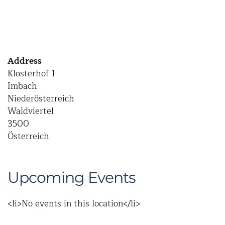
Address
Klosterhof 1
Imbach
Niederösterreich
Waldviertel
3500
Österreich
Upcoming Events
<li>No events in this location</li>