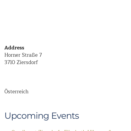
Address
Horner Straße 7
3710 Ziersdorf
Österreich
Upcoming Events