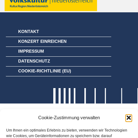
KONTAKT
KONZERT EINREICHEN
IMPRESSUM
DATENSCHUTZ
COOKIE-RICHTLINIE (EU)
Cookie-Zustimmung verwalten
Um Ihnen ein optimales Erlebnis zu bieten, verwenden wir Technologien
wie Cookies, um Geräteinformationen zu speichern bzw. darauf