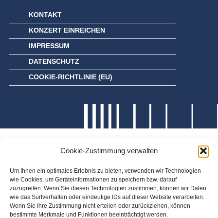
KONTAKT
KONZERT EINREICHEN
IMPRESSUM
DATENSCHUTZ
COOKIE-RICHTLINIE (EU)
Cookie-Zustimmung verwalten
Um Ihnen ein optimales Erlebnis zu bieten, verwenden wir Technologien
wie Cookies, um Geräteinformationen zu speichern bzw. darauf
zuzugreifen. Wenn Sie diesen Technologien zustimmen, können wir Daten
wie das Surfverhalten oder eindeutige IDs auf dieser Website verarbeiten.
Wenn Sie Ihre Zustimmung nicht erteilen oder zurückziehen, können
bestimmte Merkmale und Funktionen beeinträchtigt werden.