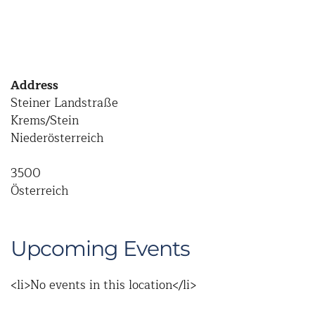
Address
Steiner Landstraße
Krems/Stein
Niederösterreich
3500
Österreich
Upcoming Events
<li>No events in this location</li>