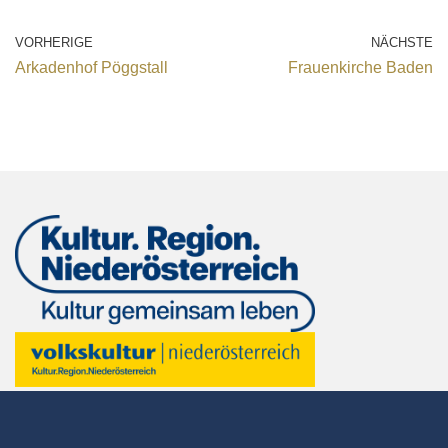
VORHERIGE
NÄCHSTE
Arkadenhof Pöggstall
Frauenkirche Baden