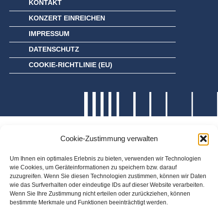
KONTAKT
KONZERT EINREICHEN
IMPRESSUM
DATENSCHUTZ
COOKIE-RICHTLINIE (EU)
Cookie-Zustimmung verwalten
Um Ihnen ein optimales Erlebnis zu bieten, verwenden wir Technologien
wie Cookies, um Geräteinformationen zu speichern bzw. darauf
zuzugreifen. Wenn Sie diesen Technologien zustimmen, können wir Daten
wie das Surfverhalten oder eindeutige IDs auf dieser Website verarbeiten.
Wenn Sie Ihre Zustimmung nicht erteilen oder zurückziehen, können
bestimmte Merkmale und Funktionen beeinträchtigt werden.