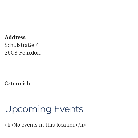
Address
Schulstraße 4
2603 Felixdorf
Österreich
Upcoming Events
<li>No events in this location</li>