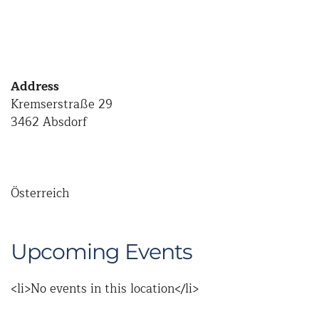
Address
Kremserstraße 29
3462 Absdorf
Österreich
Upcoming Events
<li>No events in this location</li>