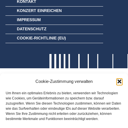
KONTAKT
KONZERT EINREICHEN
IMPRESSUM
DATENSCHUTZ
COOKIE-RICHTLINIE (EU)
Cookie-Zustimmung verwalten
Um Ihnen ein optimales Erlebnis zu bieten, verwenden wir Technologien
wie Cookies, um Geräteinformationen zu speichern bzw. darauf
zuzugreifen. Wenn Sie diesen Technologien zustimmen, können wir Daten
wie das Surfverhalten oder eindeutige IDs auf dieser Website verarbeiten.
Wenn Sie Ihre Zustimmung nicht erteilen oder zurückziehen, können
bestimmte Merkmale und Funktionen beeinträchtigt werden.