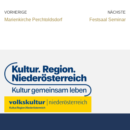
VORHERIGE
NÄCHSTE
Marienkirche Perchtoldsdorf
Festsaal Seminar