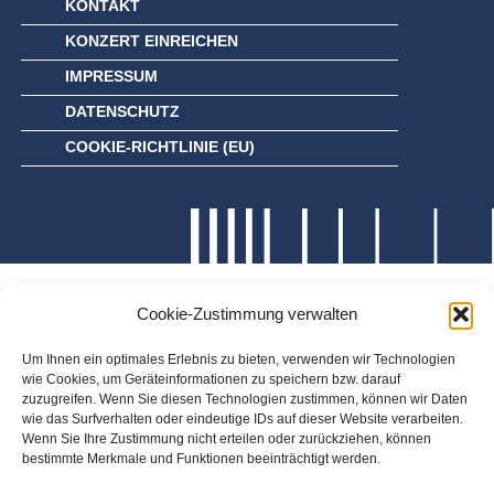
KONTAKT
KONZERT EINREICHEN
IMPRESSUM
DATENSCHUTZ
COOKIE-RICHTLINIE (EU)
Cookie-Zustimmung verwalten
Um Ihnen ein optimales Erlebnis zu bieten, verwenden wir Technologien
wie Cookies, um Geräteinformationen zu speichern bzw. darauf
zuzugreifen. Wenn Sie diesen Technologien zustimmen, können wir Daten
wie das Surfverhalten oder eindeutige IDs auf dieser Website verarbeiten.
Wenn Sie Ihre Zustimmung nicht erteilen oder zurückziehen, können
bestimmte Merkmale und Funktionen beeinträchtigt werden.