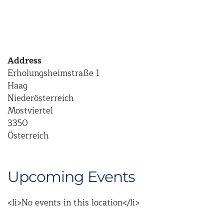
Address
Erholungsheimstraße 1
Haag
Niederösterreich
Mostviertel
3350
Österreich
Upcoming Events
<li>No events in this location</li>