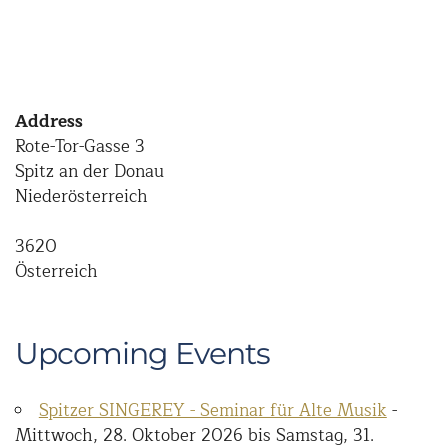
Address
Rote-Tor-Gasse 3
Spitz an der Donau
Niederösterreich
3620
Österreich
Upcoming Events
Spitzer SINGEREY - Seminar für Alte Musik
-
Mittwoch, 28. Oktober 2026 bis Samstag, 31.