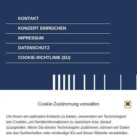
KONTAKT
KONZERT EINREICHEN
IMPRESSUM
DATENSCHUTZ
COOKIE-RICHTLINIE (EU)
Cookie-Zustimmung verwalten
Um Ihnen ein optimales Erlebnis zu bieten, verwenden wir Technologien
wie Cookies, um Geräteinformationen zu speichern bzw. darauf
zuzugreifen. Wenn Sie diesen Technologien zustimmen, können wir Daten
wie das Surfverhalten oder eindeutige IDs auf dieser Website verarbeiten.