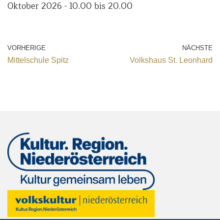
Oktober 2026 - 10.00 bis 20.00
VORHERIGE
NÄCHSTE
Mittelschule Spitz
Volkshaus St. Leonhard