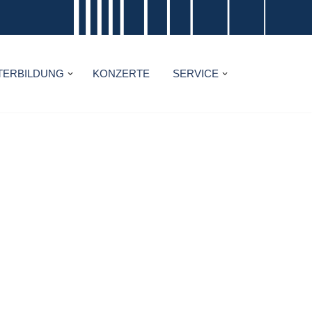
TERBILDUNG
KONZERTE
SERVICE