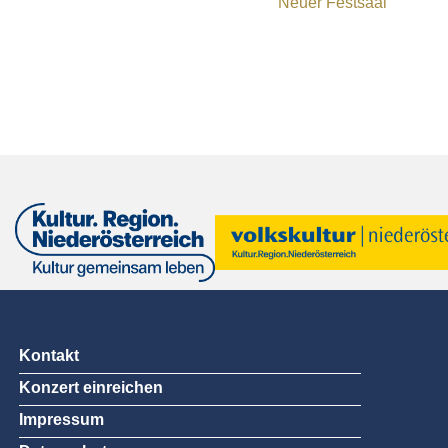
Neuer Festsaal
Kontakt
Konzert einreichen
Impressum