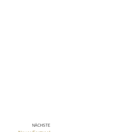
NÄCHSTE