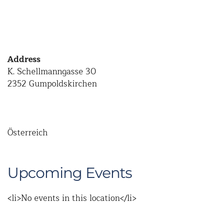
Address
K. Schellmanngasse 30
2352 Gumpoldskirchen
Österreich
Upcoming Events
<li>No events in this location</li>