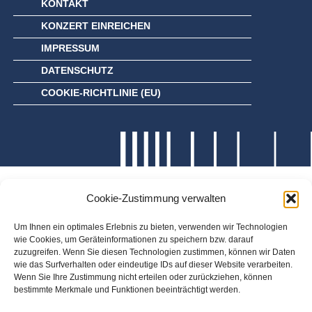
KONTAKT
KONZERT EINREICHEN
IMPRESSUM
DATENSCHUTZ
COOKIE-RICHTLINIE (EU)
Cookie-Zustimmung verwalten
Um Ihnen ein optimales Erlebnis zu bieten, verwenden wir Technologien
wie Cookies, um Geräteinformationen zu speichern bzw. darauf
zuzugreifen. Wenn Sie diesen Technologien zustimmen, können wir Daten
wie das Surfverhalten oder eindeutige IDs auf dieser Website verarbeiten.
Wenn Sie Ihre Zustimmung nicht erteilen oder zurückziehen, können
bestimmte Merkmale und Funktionen beeinträchtigt werden.