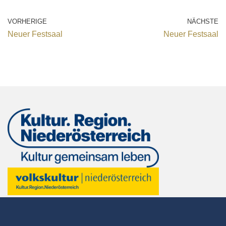
VORHERIGE
NÄCHSTE
Neuer Festsaal
Neuer Festsaal