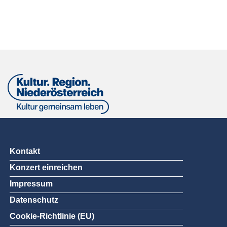
Kontakt
Konzert einreichen
Impressum
Datenschutz
Cookie-Richtlinie (EU)