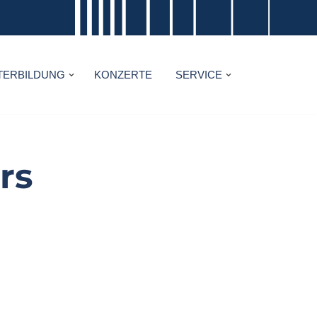
TERBILDUNG
KONZERTE
SERVICE
rs