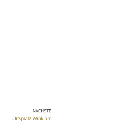
NÄCHSTE
Ortsplatz Winklarn