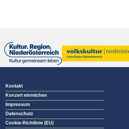
Kontakt
Konzert einreichen
Impressum
Datenschutz
Cookie-Richtlinie (EU)