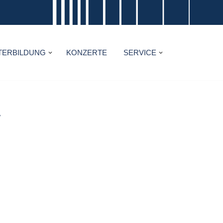
TERBILDUNG
KONZERTE
SERVICE