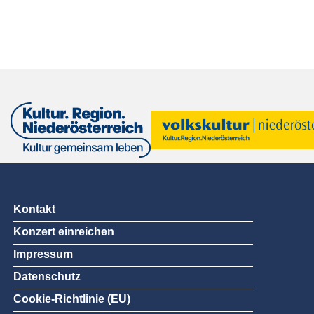
Kontakt
Konzert einreichen
Impressum
Datenschutz
Cookie-Richtlinie (EU)