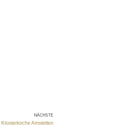
NÄCHSTE
Klosterkirche Amstetten