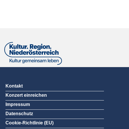
Kontakt
Konzert einreichen
Impressum
Datenschutz
Cookie-Richtlinie (EU)