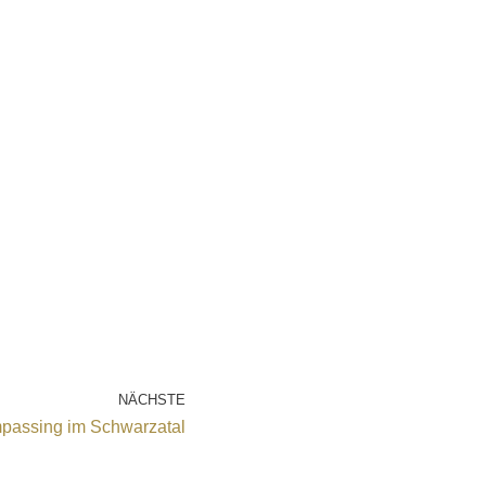
NÄCHSTE
mpassing im Schwarzatal