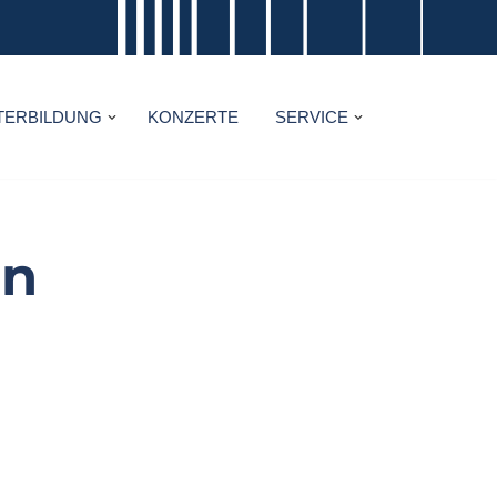
TERBILDUNG
KONZERTE
SERVICE
rn