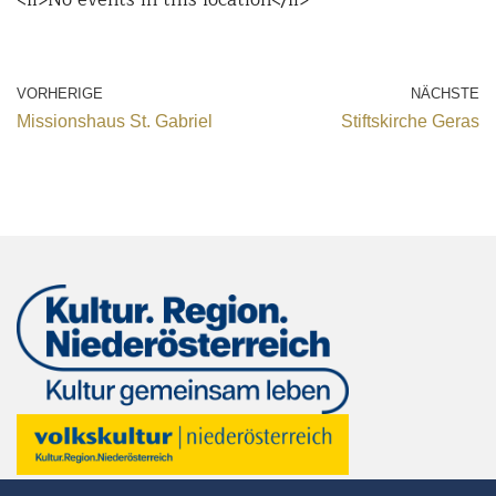
VORHERIGE
NÄCHSTE
Missionshaus St. Gabriel
Stiftskirche Geras