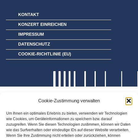
KONTAKT
KONZERT EINREICHEN
IMPRESSUM
DATENSCHUTZ
COOKIE-RICHTLINIE (EU)
Cookie-Zustimmung verwalten
Um Ihnen ein optimales Erlebnis zu bieten, verwenden wir Technologien
wie Cookies, um Geräteinformationen zu speichern bzw. darauf
zuzugreifen. Wenn Sie diesen Technologien zustimmen, können wir Daten
wie das Surfverhalten oder eindeutige IDs auf dieser Website verarbeiten.
Wenn Sie Ihre Zustimmung nicht erteilen oder zurückziehen, können