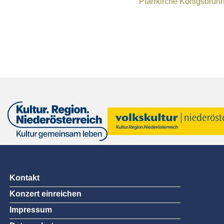
Pfarrkirche Königsbru
Kontakt
Konzert einreichen
Impressum