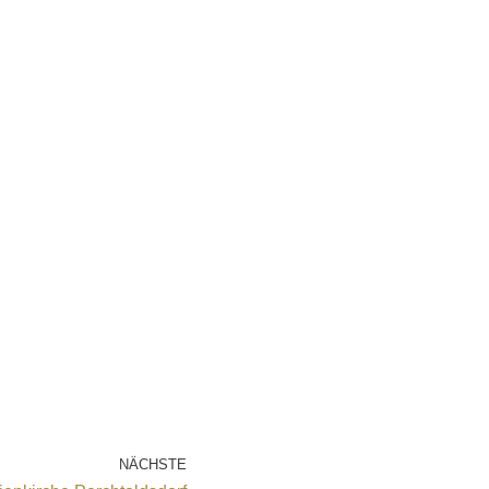
NÄCHSTE