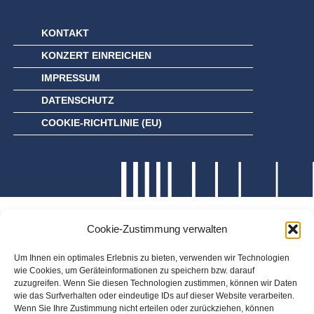
KONTAKT
KONZERT EINREICHEN
IMPRESSUM
DATENSCHUTZ
COOKIE-RICHTLINIE (EU)
Cookie-Zustimmung verwalten
Um Ihnen ein optimales Erlebnis zu bieten, verwenden wir Technologien
wie Cookies, um Geräteinformationen zu speichern bzw. darauf
zuzugreifen. Wenn Sie diesen Technologien zustimmen, können wir Daten
wie das Surfverhalten oder eindeutige IDs auf dieser Website verarbeiten.
Wenn Sie Ihre Zustimmung nicht erteilen oder zurückziehen, können