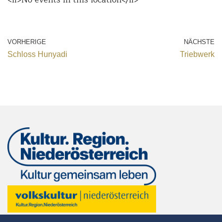
VORHERIGE
NÄCHSTE
Schloss Hunyadi
Triebwerk