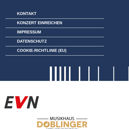
KONTAKT
KONZERT EINREICHEN
IMPRESSUM
DATENSCHUTZ
COOKIE-RICHTLINIE (EU)