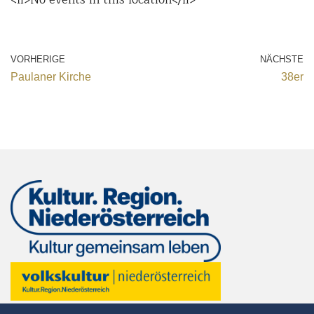
VORHERIGE
NÄCHSTE
Paulaner Kirche
38er