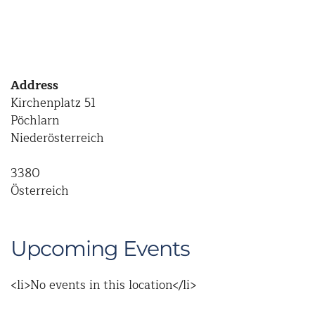
Address
Kirchenplatz 51
Pöchlarn
Niederösterreich
3380
Österreich
Upcoming Events
<li>No events in this location</li>