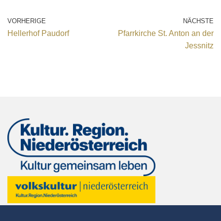
VORHERIGE
NÄCHSTE
Hellerhof Paudorf
Pfarrkirche St. Anton an der
Jessnitz