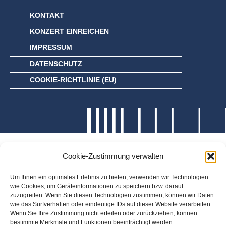
KONTAKT
KONZERT EINREICHEN
IMPRESSUM
DATENSCHUTZ
COOKIE-RICHTLINIE (EU)
Cookie-Zustimmung verwalten
Um Ihnen ein optimales Erlebnis zu bieten, verwenden wir Technologien
wie Cookies, um Geräteinformationen zu speichern bzw. darauf
zuzugreifen. Wenn Sie diesen Technologien zustimmen, können wir Daten
wie das Surfverhalten oder eindeutige IDs auf dieser Website verarbeiten.
Wenn Sie Ihre Zustimmung nicht erteilen oder zurückziehen, können
bestimmte Merkmale und Funktionen beeinträchtigt werden.