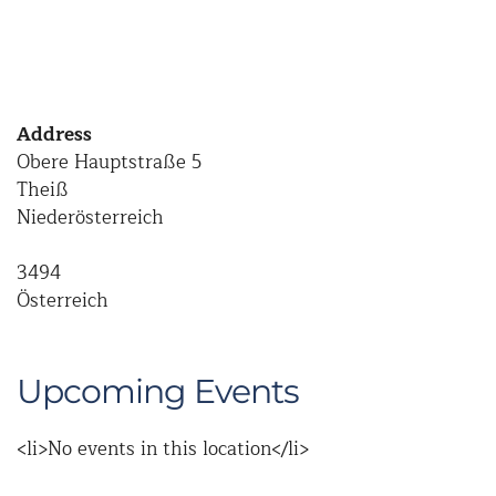
Address
Obere Hauptstraße 5
Theiß
Niederösterreich
3494
Österreich
Upcoming Events
<li>No events in this location</li>