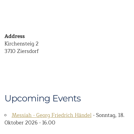
Address
Kirchensteig 2
3710 Ziersdorf
Upcoming Events
Messiah - Georg Friedrich Händel
- Sonntag, 18.
Oktober 2026 - 16.00