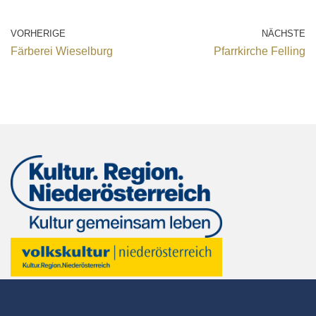
VORHERIGE
NÄCHSTE
Färberei Wieselburg
Pfarrkirche Felling