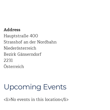
Address
Hauptstraße 400
Strasshof an der Nordbahn
Niederösterreich
Bezirk Gänserndorf
2231
Österreich
Upcoming Events
<li>No events in this location</li>