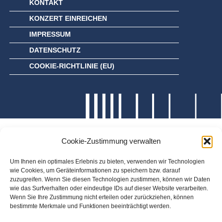
KONTAKT
KONZERT EINREICHEN
IMPRESSUM
DATENSCHUTZ
COOKIE-RICHTLINIE (EU)
Cookie-Zustimmung verwalten
Um Ihnen ein optimales Erlebnis zu bieten, verwenden wir Technologien
wie Cookies, um Geräteinformationen zu speichern bzw. darauf
zuzugreifen. Wenn Sie diesen Technologien zustimmen, können wir Daten
wie das Surfverhalten oder eindeutige IDs auf dieser Website verarbeiten.
Wenn Sie Ihre Zustimmung nicht erteilen oder zurückziehen, können
bestimmte Merkmale und Funktionen beeinträchtigt werden.