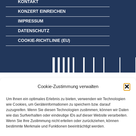
KONTAKT
KONZERT EINREICHEN
IMPRESSUM
DATENSCHUTZ
COOKIE-RICHTLINIE (EU)
Cookie-Zustimmung verwalten
Um Ihnen ein optimales Erlebnis zu bieten, verwenden wir Technologien
wie Cookies, um Geräteinformationen zu speichern bzw. darauf
zuzugreifen. Wenn Sie diesen Technologien zustimmen, können wir Daten
wie das Surfverhalten oder eindeutige IDs auf dieser Website verarbeiten.
Wenn Sie Ihre Zustimmung nicht erteilen oder zurückziehen, können
bestimmte Merkmale und Funktionen beeinträchtigt werden.