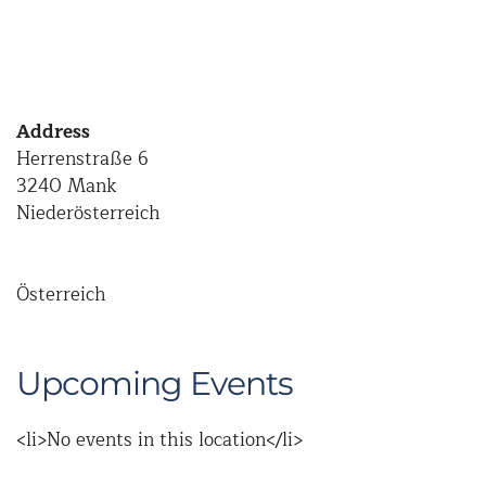
Address
Herrenstraße 6
3240 Mank
Niederösterreich
Österreich
Upcoming Events
<li>No events in this location</li>