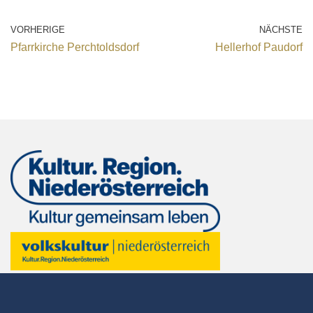
VORHERIGE
NÄCHSTE
Pfarrkirche Perchtoldsdorf
Hellerhof Paudorf