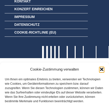
KONTAKT
KONZERT EINREICHEN
IMPRESSUM
DATENSCHUTZ
COOKIE-RICHTLINIE (EU)
Cookie-Zustimmung verwalten
Um Ihnen ein optimales Erlebnis zu bieten, verwenden wir Technologien
wie Cookies, um Geräteinformationen zu speichern bzw. darauf
zuzugreifen. Wenn Sie diesen Technologien zustimmen, können wir Daten
wie das Surfverhalten oder eindeutige IDs auf dieser Website verarbeiten.
Wenn Sie Ihre Zustimmung nicht erteilen oder zurückziehen, können
bestimmte Merkmale und Funktionen beeinträchtigt werden.