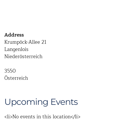
Address
Krumpöck-Allee 21
Langenlois
Niederösterreich
3550
Österreich
Upcoming Events
<li>No events in this location</li>