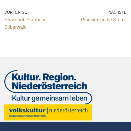
VORHERIGE
NÄCHSTE
Strasshof, Pfarrheim
Piaristenkirche Krems
Silberwald