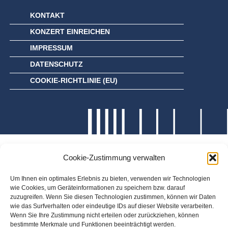
KONTAKT
KONZERT EINREICHEN
IMPRESSUM
DATENSCHUTZ
COOKIE-RICHTLINIE (EU)
Cookie-Zustimmung verwalten
Um Ihnen ein optimales Erlebnis zu bieten, verwenden wir Technologien
wie Cookies, um Geräteinformationen zu speichern bzw. darauf
zuzugreifen. Wenn Sie diesen Technologien zustimmen, können wir Daten
wie das Surfverhalten oder eindeutige IDs auf dieser Website verarbeiten.
Wenn Sie Ihre Zustimmung nicht erteilen oder zurückziehen, können
bestimmte Merkmale und Funktionen beeinträchtigt werden.