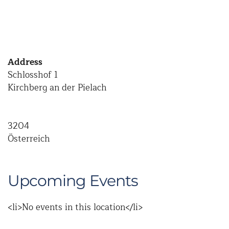
Address
Schlosshof 1
Kirchberg an der Pielach
3204
Österreich
Upcoming Events
<li>No events in this location</li>